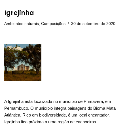
Igrejinha
Ambientes naturais
,
Composições
30 de setembro de 2020
A Igrejinha está localizada no município de Primavera, em
Pernambuco. O município integra paisagens do Bioma Mata
Atlântica. Rico em biodiversidade, é um local encantador.
Igrejinha fica próxima a uma região de cachoeiras.