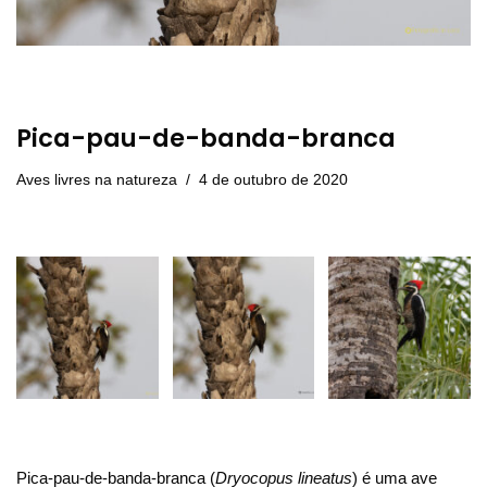
Pica-pau-de-banda-branca
Aves livres na natureza
4 de outubro de 2020
Pica-pau-de-banda-branca (
Dryocopus lineatus
) é uma ave