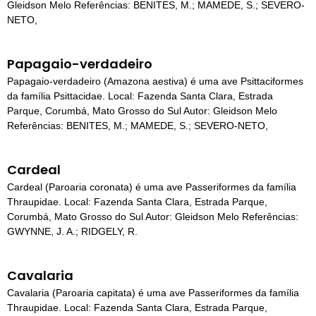
Gleidson Melo Referências: BENITES, M.; MAMEDE, S.; SEVERO-
NETO,
Papagaio-verdadeiro
Papagaio-verdadeiro (Amazona aestiva) é uma ave Psittaciformes
da família Psittacidae. Local: Fazenda Santa Clara, Estrada
Parque, Corumbá, Mato Grosso do Sul Autor: Gleidson Melo
Referências: BENITES, M.; MAMEDE, S.; SEVERO-NETO,
Cardeal
Cardeal (Paroaria coronata) é uma ave Passeriformes da família
Thraupidae. Local: Fazenda Santa Clara, Estrada Parque,
Corumbá, Mato Grosso do Sul Autor: Gleidson Melo Referências:
GWYNNE, J. A.; RIDGELY, R.
Cavalaria
Cavalaria (Paroaria capitata) é uma ave Passeriformes da família
Thraupidae. Local: Fazenda Santa Clara, Estrada Parque,