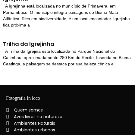
A Igrejinha está localizada no município de Primavera, em
Pernambuco. O município integra paisagens do Bioma Mata
Atlântica. Rico em biodiversidade, é um local encantador. Igrejinha
fica próxima a
Trilha da Igrejinha
A Trilha da Igrejina está localizada no Parque Nacional do
Catimbau, aproximadamente 280 Km do Recife. Inserida no Bioma
Caatinga, a paisagem se destaca por sua beleza cênica e
Fotografia In loco
Quem somos
Aves livres na natureza
Ambientes Naturais
Ambientes urbanos